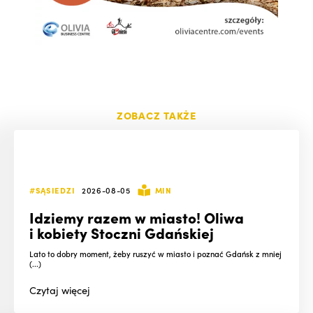
ZOBACZ TAKŻE
#SĄSIEDZI
2026-08-05
MIN
Idziemy razem w miasto! Oliwa
i kobiety Stoczni Gdańskiej
Lato to dobry moment, żeby ruszyć w miasto i poznać Gdańsk z mniej
(...)
Czytaj
więcej