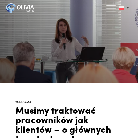
2017-09-18
Musimy traktować
pracowników jak
klientów – o głównych