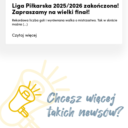
Liga Piłkarska 2025/2026 zakończona!
Zapraszamy na wielki finał!
Rekordowa liczba goli i wyrównana walka o mistrzostwo. Tak w skrócie
można (...)
Czytaj
więcej