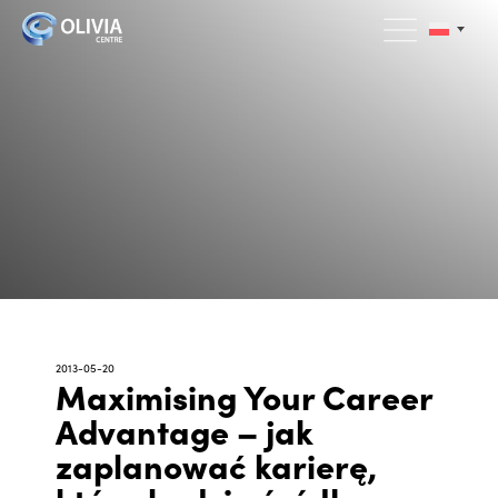
2013-05-20
Maximising Your Career
Advantage – jak
zaplanować karierę,