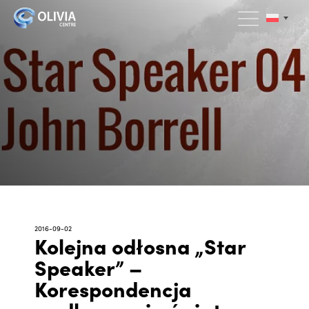
2016-09-02
Kolejna odłosna „Star
Speaker” –
Korespondencja