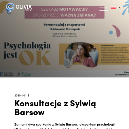
2020-10-15
Konsultacje z Sylwią
Barsow
Za nami dwa spotkania z Sylwią Barsow, ekspertem psychologii