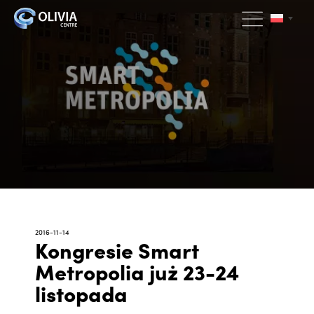
2016-11-14
Kongresie Smart
Metropolia już 23-24
listopada