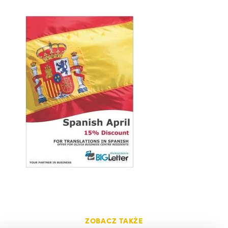
ZOBACZ TAKŻE