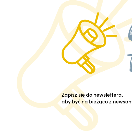
Zapisz się do newslettera,
aby być na bieżąco z newsam