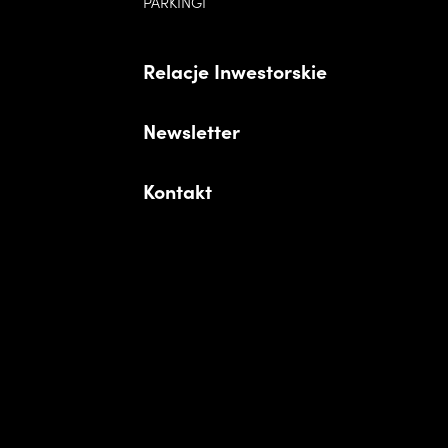
PARKINGI
Relacje Inwestorskie
Newsletter
Kontakt