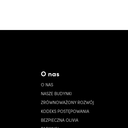
O nas
O NAS
NASZE BUDYNKI
ZRÓWNOWAŻONY ROZWÓJ
KODEKS POSTĘPOWANIA
BEZPIECZNA OLIVIA