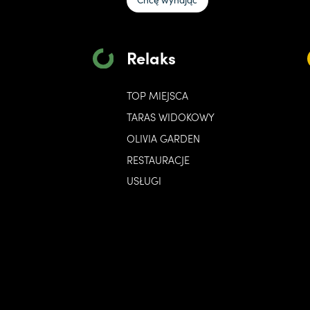
Relaks
TOP MIEJSCA
TARAS WIDOKOWY
OLIVIA GARDEN
RESTAURACJE
USŁUGI