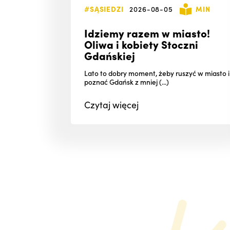
#SĄSIEDZI
2026-08-05
MIN
Idziemy razem w miasto!
Oliwa i kobiety Stoczni
Gdańskiej
Lato to dobry moment, żeby ruszyć w miasto i
poznać Gdańsk z mniej (...)
Czytaj
więcej