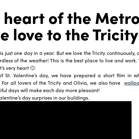
e heart of the Metro
e love to the Tricity
 is just one day in a year. But we love the Tricity continuously,
rdless of the weather! This is the best place to live and work
t’s very heart 🙂
f St. Valentine’s day, we have prepared a short film in 
 For all lovers of the Tricity and Olivia, we also have
wallp
iful days will make each day more pleasant!
Valentine’s day surprises in our buildings.