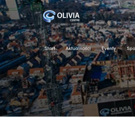
Start
Aktualności
Eventy
Spo