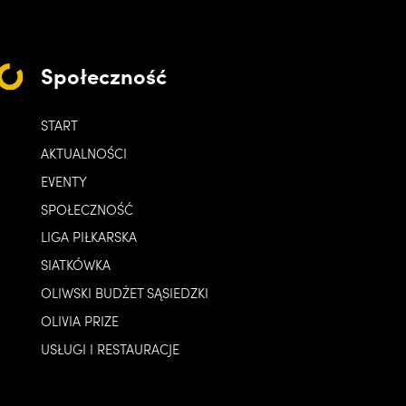
Społeczność
START
AKTUALNOŚCI
EVENTY
SPOŁECZNOŚĆ
LIGA PIŁKARSKA
SIATKÓWKA
OLIWSKI BUDŻET SĄSIEDZKI
OLIVIA PRIZE
USŁUGI I RESTAURACJE