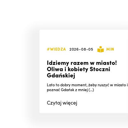
#WIEDZA
2026-08-05
MIN
Idziemy razem w miasto!
Oliwa i kobiety Stoczni
Gdańskiej
Lato to dobry moment, żeby ruszyć w miasto i
poznać Gdańsk z mniej (...)
Czytaj
więcej