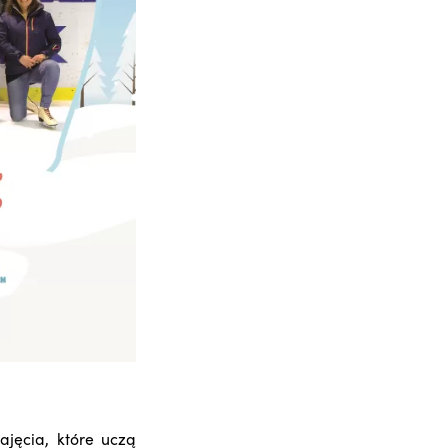
ajęcia, które uczą