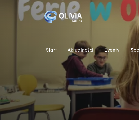
Start
Aktualności
Eventy
Spo