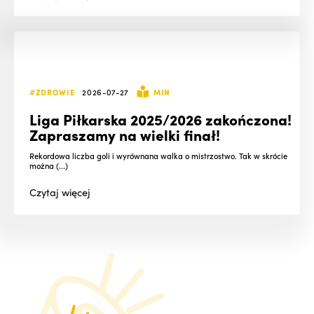
#ZDROWIE
2026-07-27
MIN
Liga Piłkarska 2025/2026 zakończona!
Zapraszamy na wielki finał!
Rekordowa liczba goli i wyrównana walka o mistrzostwo. Tak w skrócie
można (...)
Czytaj
więcej