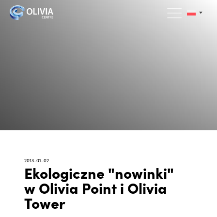
2013-01-02
Ekologiczne "nowinki"
w Olivia Point i Olivia
Tower