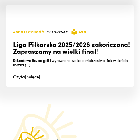
#SPOŁECZNOŚĆ
2026-07-27
MIN
Liga Piłkarska 2025/2026 zakończona!
Zapraszamy na wielki finał!
Rekordowa liczba goli i wyrównana walka o mistrzostwo. Tak w skrócie
można (...)
Czytaj
więcej