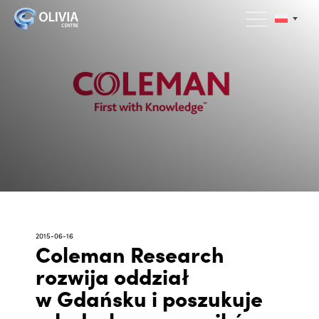
2015-06-16
Coleman Research
rozwija oddział
w Gdańsku i poszukuje