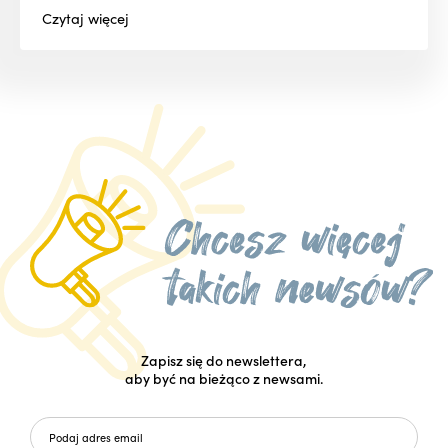
Czytaj
więcej
Zapisz się do newslettera,
aby być na bieżąco z newsami.