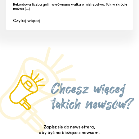
Rekordowa liczba goli i wyrównana walka o mistrzostwo. Tak w skrócie
można (...)
Czytaj
więcej
Zapisz się do newslettera,
aby być na bieżąco z newsami.