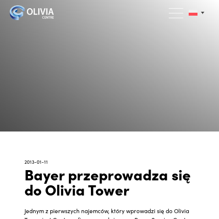
2013-01-11
Bayer przeprowadza się
do Olivia Tower
Jednym z pierwszych najemców, który wprowadzi się do Olivia