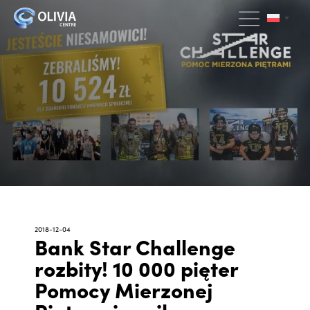
2018-12-04
Bank Star Challenge
rozbity! 10 000 pięter
Pomocy Mierzonej