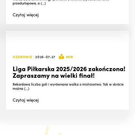
przedurlopowe, a (...)
Czytaj
więcej
#ZDROWIE
2026-07-27
MIN
Liga Piłkarska 2025/2026 zakończona!
Zapraszamy na wielki finał!
Rekordowa liczba goli i wyrównana walka o mistrzostwo. Tak w skrócie
można (...)
Czytaj
więcej