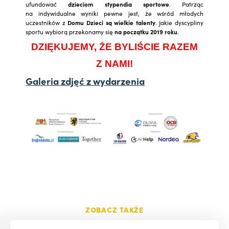
ufundować
dzieciom stypendia sportowe
. Patrząc
na indywidualne wyniki pewne jest, że wśród młodych
uczestników z
Domu Dzieci są wielkie talenty
. Jakie dyscypliny
sportu wybiorą przekonamy się
na początku 2019 roku
.
DZIĘKUJEMY, ŻE BYLIŚCIE RAZEM
Z NAMI!
Galeria zdjęć z wydarzenia
ZOBACZ TAKŻE