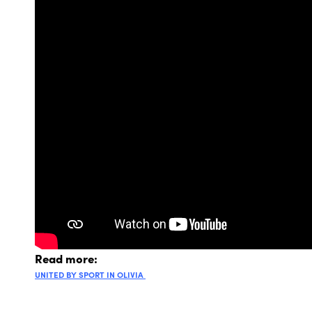
Read more:
UNITED BY SPORT IN OLIVIA