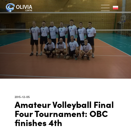
2015-12-05
Amateur Volleyball Final
Four Tournament: OBC
finishes 4th