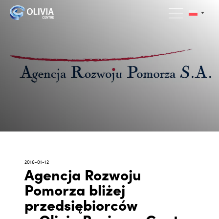
2016-01-12
Agencja Rozwoju
Pomorza bliżej
przedsiębiorców