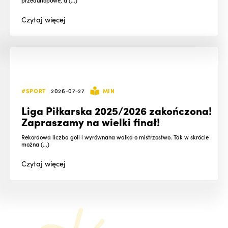
Czytaj
więcej
#SPORT
2026-07-27
MIN
Liga Piłkarska 2025/2026 zakończona!
Zapraszamy na wielki finał!
Rekordowa liczba goli i wyrównana walka o mistrzostwo. Tak w skrócie
można (...)
Czytaj
więcej