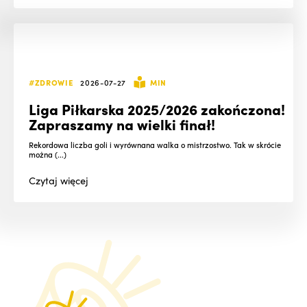
#ZDROWIE
2026-07-27
MIN
Liga Piłkarska 2025/2026 zakończona!
Zapraszamy na wielki finał!
Rekordowa liczba goli i wyrównana walka o mistrzostwo. Tak w skrócie
można (...)
Czytaj
więcej