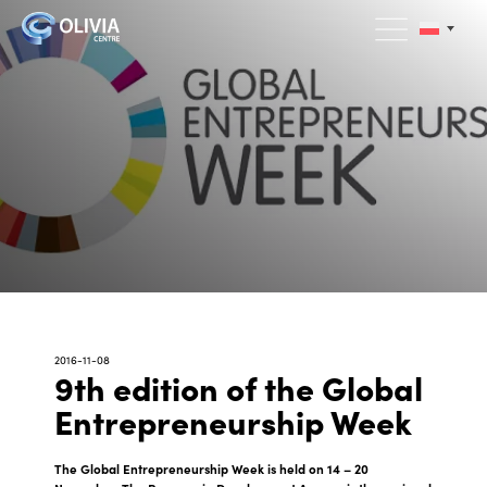
2016-11-08
9th edition of the Global
Entrepreneurship Week
The Global Entrepreneurship Week is held on 14 – 20