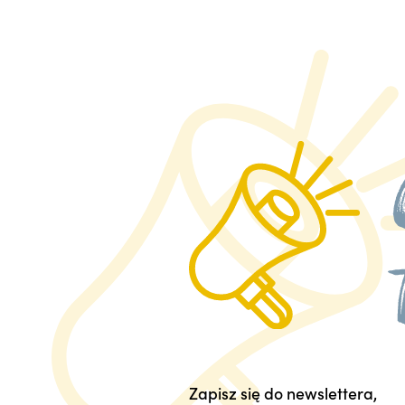
Zapisz się do newslettera,