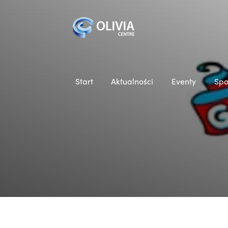
Start
Aktualności
Eventy
Spo