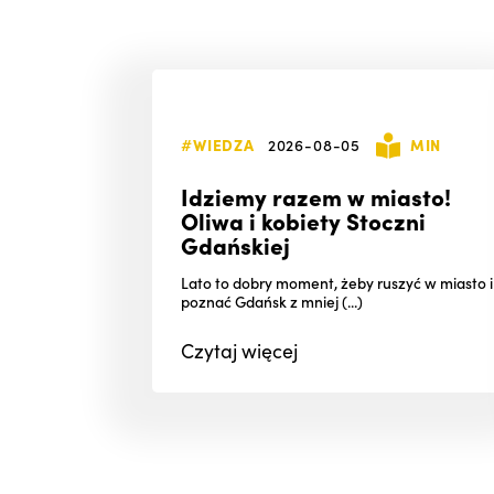
#WIEDZA
2026-08-05
MIN
Idziemy razem w miasto!
Oliwa i kobiety Stoczni
Gdańskiej
Lato to dobry moment, żeby ruszyć w miasto i
poznać Gdańsk z mniej (...)
Czytaj
więcej