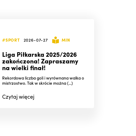
#SPORT
2026-07-27
MIN
Liga Piłkarska 2025/2026
zakończona! Zapraszamy
na wielki finał!
Rekordowa liczba goli i wyrównana walka o
mistrzostwo. Tak w skrócie można (...)
Czytaj
więcej