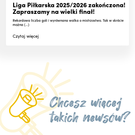
Liga Piłkarska 2025/2026 zakończona!
Zapraszamy na wielki finał!
Rekordowa liczba goli i wyrównana walka o mistrzostwo. Tak w skrócie
można (...)
Czytaj
więcej