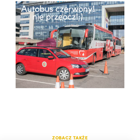
ZOBACZ TAKŻE