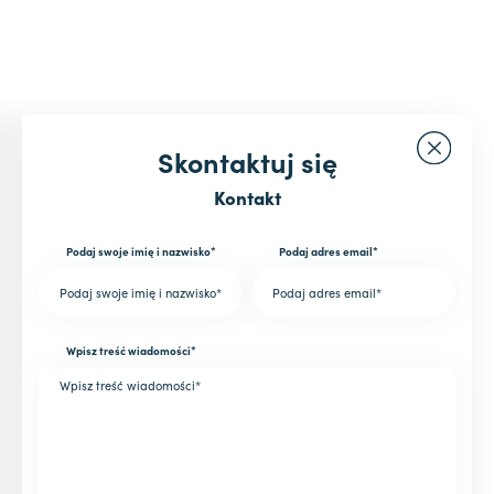
Skontaktuj się
Kontakt
Podaj swoje imię i nazwisko*
Podaj adres email*
Wpisz treść wiadomości*