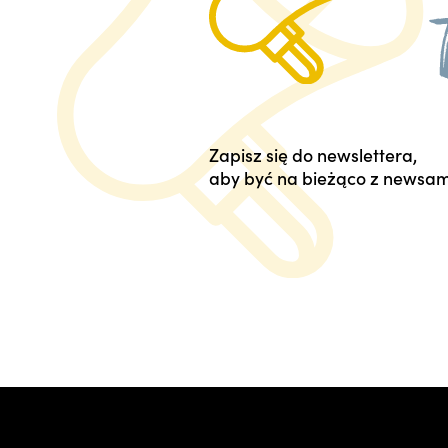
Zapisz się do newslettera,
aby być na bieżąco z newsam