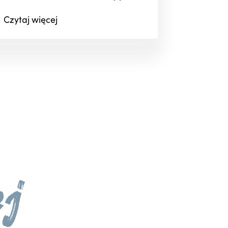
Czytaj
więcej