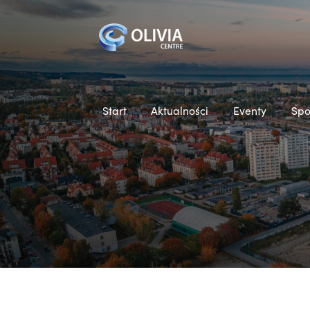
Start
Aktualności
Eventy
Spo