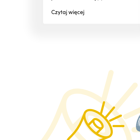
Czytaj
więcej