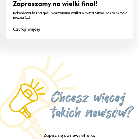
Zapraszamy na wielki finał!
Rekordowa liczba goli i wyrównana walka o mistrzostwo. Tak w skrócie
można (...)
Czytaj
więcej
Zapisz się do newslettera,