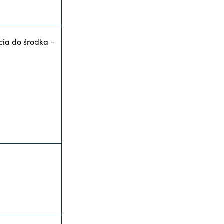
cia do środka –