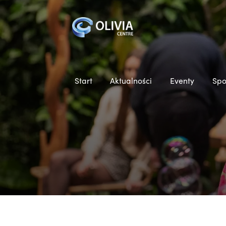
Start
Aktualności
Eventy
Spo