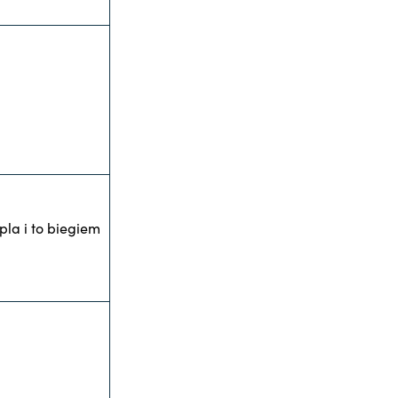
pla i to biegiem