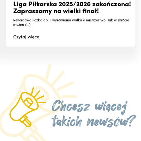
Liga Piłkarska 2025/2026 zakończona!
Zapraszamy na wielki finał!
Rekordowa liczba goli i wyrównana walka o mistrzostwo. Tak w skrócie
można (...)
Czytaj
więcej