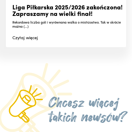
Liga Piłkarska 2025/2026 zakończona!
Zapraszamy na wielki finał!
Rekordowa liczba goli i wyrównana walka o mistrzostwo. Tak w skrócie
można (...)
Czytaj
więcej