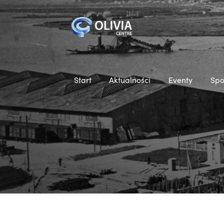
Start
Aktualności
Eventy
Spo