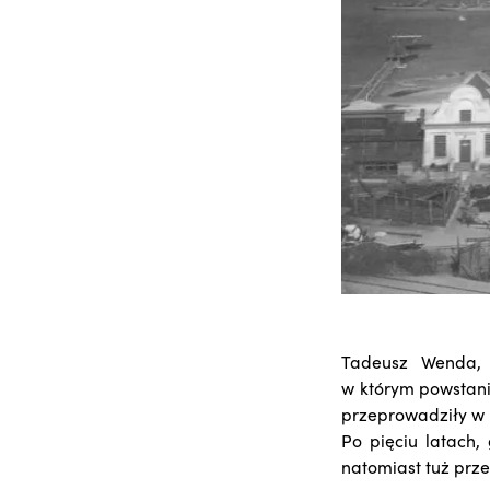
Tadeusz Wenda, 
w którym powstani
przeprowadziły w 
Po pięciu latach,
natomiast tuż prze