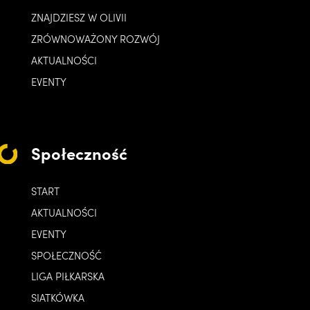
ZNAJDZIESZ W OLIVII
ZRÓWNOWAŻONY ROZWÓJ
AKTUALNOŚCI
EVENTY
Społeczność
START
AKTUALNOŚCI
EVENTY
SPOŁECZNOŚĆ
LIGA PIŁKARSKA
SIATKÓWKA