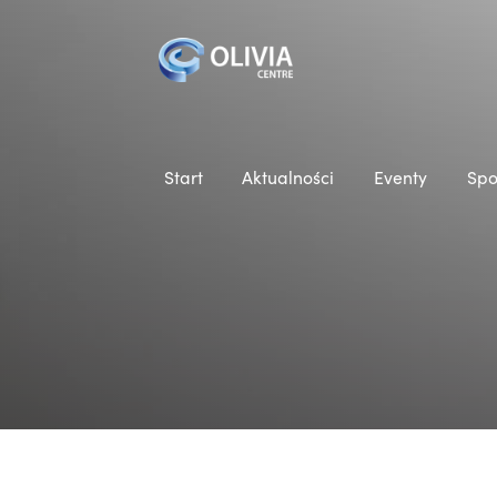
Start
Aktualności
Eventy
Spo