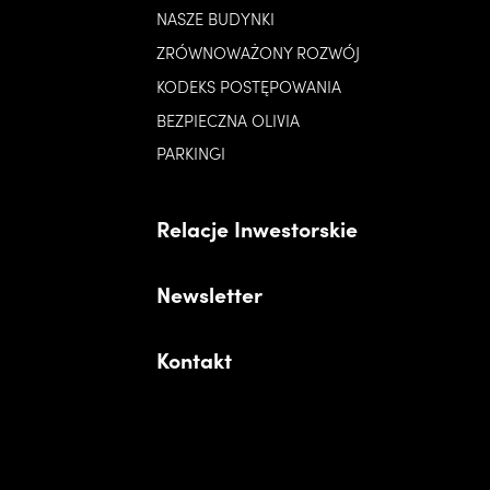
NASZE BUDYNKI
ZRÓWNOWAŻONY ROZWÓJ
KODEKS POSTĘPOWANIA
BEZPIECZNA OLIVIA
PARKINGI
Relacje Inwestorskie
Newsletter
Kontakt