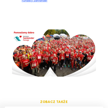
Fundacji Santander
ZOBACZ TAKŻE