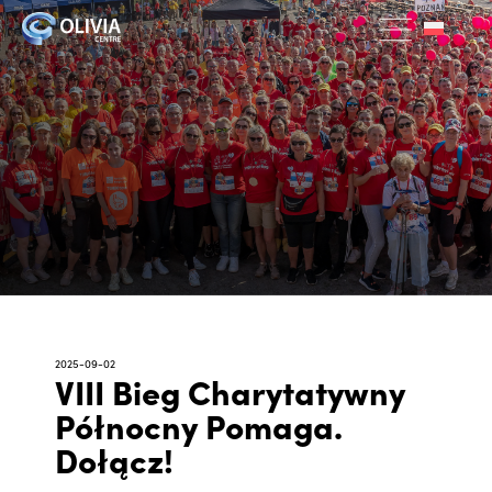
2025-09-02
VIII Bieg Charytatywny
Północny Pomaga.
Dołącz!