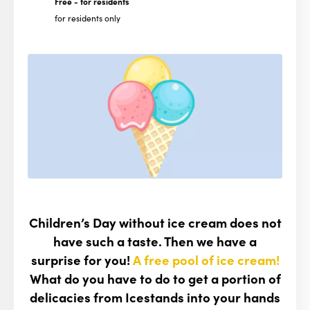
Free
- for residents
for residents only
Children’s Day without ice cream does not
have such a taste. Then we have a
surprise for you!
A free pool of ice cream!
What do you have to do to get a portion of
delicacies from Icestands into your hands