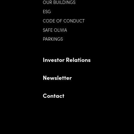
OUR BUILDINGS
ESG
CODE OF CONDUCT
SAFE OLIVIA
PARKINGS
Investor Relations
Newsletter
Contact