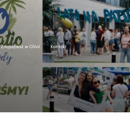
Znajdziesz w Olivii
Kontakt