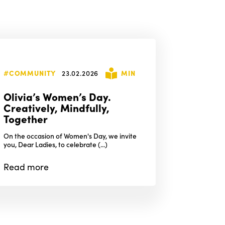
#COMMUNITY
23.02.2026
MIN
Olivia’s Women’s Day.
Creatively, Mindfully,
Together
On the occasion of Women's Day, we invite
you, Dear Ladies, to celebrate (...)
Read
more