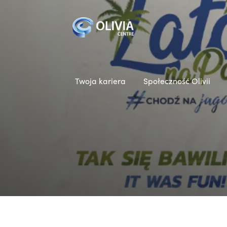
Twoja kariera
Społeczność Olivii