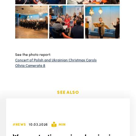
See the photo report:
Concert of Polish and Ukrainian Christmas Carols
Olivia Camerata 8
SEE ALSO
#NEWS
10.03.2026
MIN