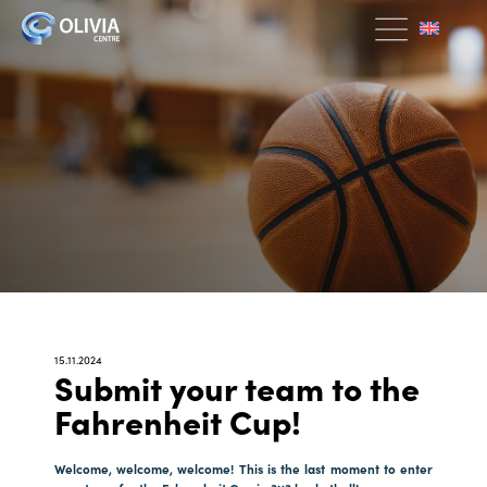
15.11.2024
Submit your team to the
Fahrenheit Cup!
Welcome, welcome, welcome! This is the last moment to enter