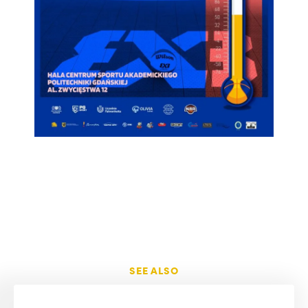
SEE ALSO