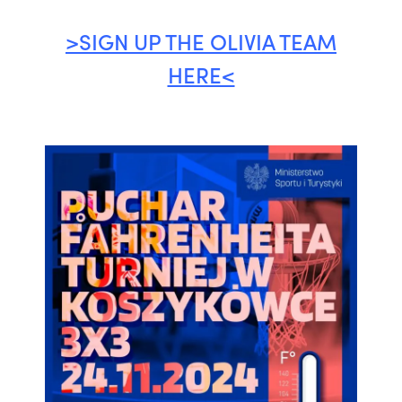
>SIGN UP THE OLIVIA TEAM
HERE<