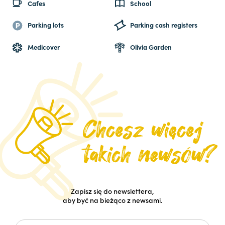
Cafes
School
Parking lots
Parking cash registers
Medicover
Olivia Garden
Zapisz się do newslettera,
aby być na bieżąco z newsami.