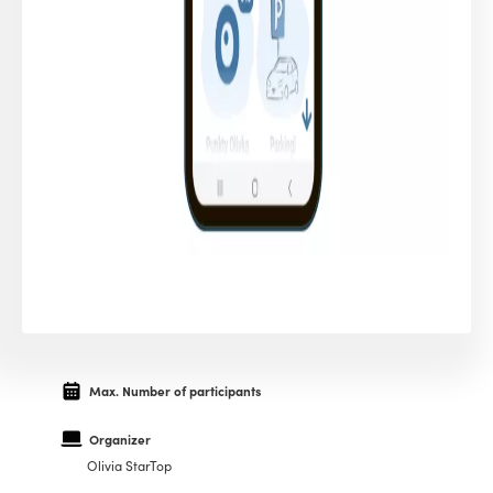
Max. Number of participants
Organizer
Olivia StarTop