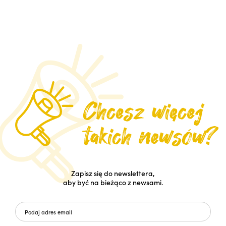
Zapisz się do newslettera,
aby być na bieżąco z newsami.