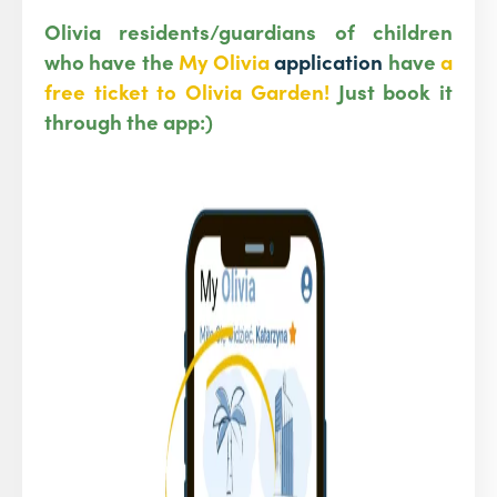
Olivia residents/guardians of children
who have the
My Olivia
application
have
a
free ticket to Olivia Garden!
Just book it
through the app:)