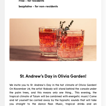
Free
- for residents
bezpłatne
- for non-residents
St. Andrew’s Day in Olivia Garden!
We invite you to St. Andrew’s Day in the hot climate of Olivia Garden!
On November 29, the artist Nobody will stand behind the console under
the palm trees, and this means only one thing… This evening, the
tropical climate of Tulum will be combined with energetic music! Come
and let yourself be carried away by the hypnotic sounds that will take
you straight to the dance floor. Music, tropical drinks and an