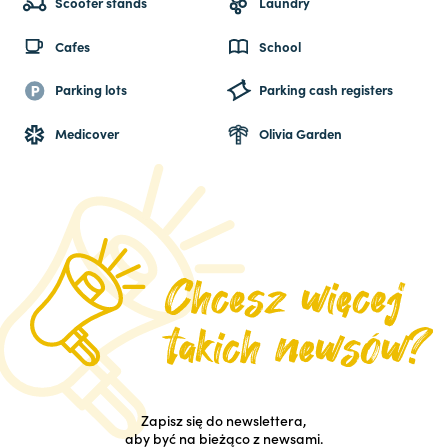
Scooter stands
Laundry
Cafes
School
Parking lots
Parking cash registers
Medicover
Olivia Garden
Zapisz się do newslettera,
aby być na bieżąco z newsami.