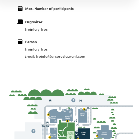
Max. Number of participants
Organizer
Treinta y Tres
Person
Treinta y Tres
Email: treinta@arcorestaurant.com