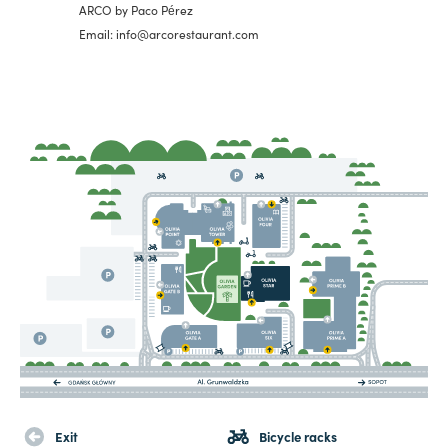
ARCO by Paco Pérez
Email: info@arcorestaurant.com
Exit
Bicycle racks