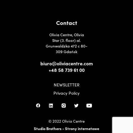
Contact
Olivia Centre, Olivia
Star (3. floor) al.
Grunwaldzka 472 c 80-
309 Gdańsk
biuro@oliviacentre.com
+48 58 739 61 00
NEWSLETTER
Privacy Policy
© 2022 Olivia Centre
Studio Brothers - Strony internetowe