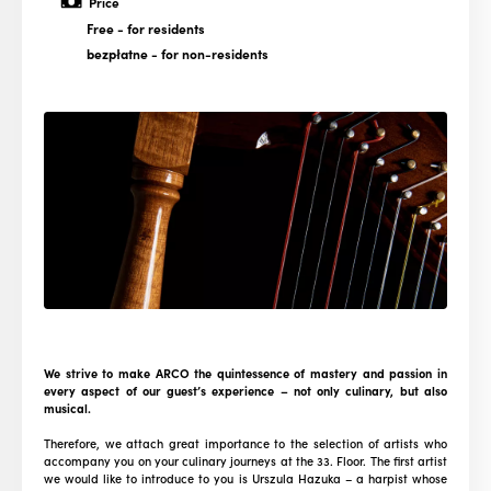
Price
Free
- for residents
bezpłatne
- for non-residents
We strive to make ARCO the quintessence of mastery and passion in
every aspect of our guest’s experience – not only culinary, but also
musical.
Therefore, we attach great importance to the selection of artists who
accompany you on your culinary journeys at the 33. Floor. The first artist
we would like to introduce to you is Urszula Hazuka – a harpist whose