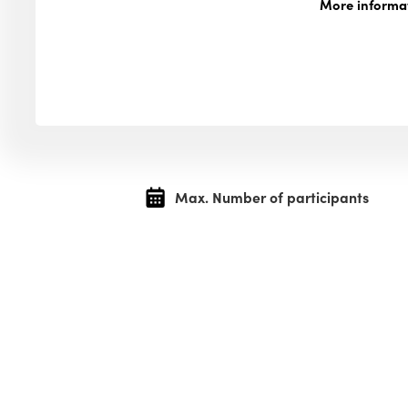
More informa
Max. Number of participants