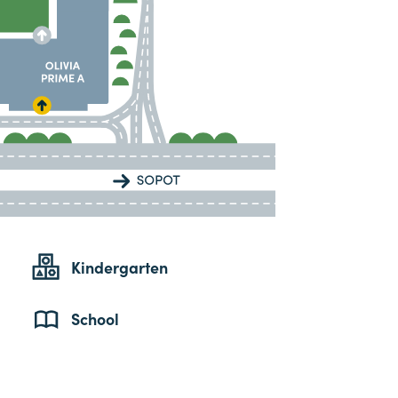
Kindergarten
School