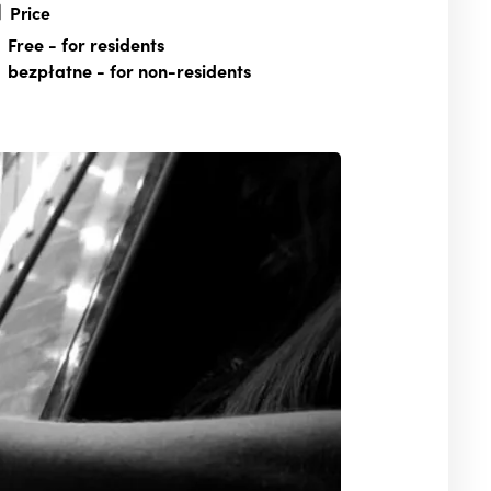
Price
Free
- for residents
bezpłatne
- for non-residents