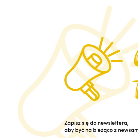
Zapisz się do newslettera,
aby być na bieżąco z newsam