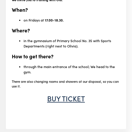
When?
on Fridays at
17.00-18.30.
Where?
in the gymnasium of Primary School No. 35 with Sports
Departments (right next to Olivia).
How to get there?
through the main entrance of the school; We head to the
gym.
There are also changing rooms and showers at our disposal, so you can
use it.
BUY TICKET