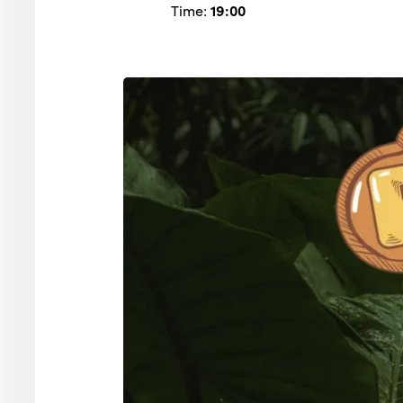
Time:
19:00