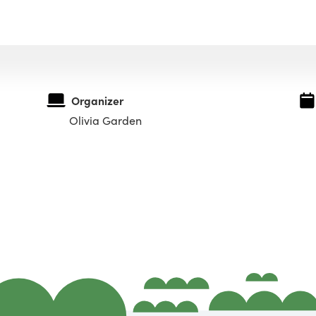
Organizer
Olivia Garden