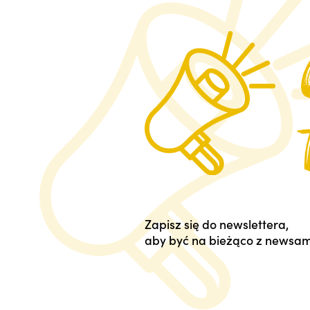
Zapisz się do newslettera,
aby być na bieżąco z newsam