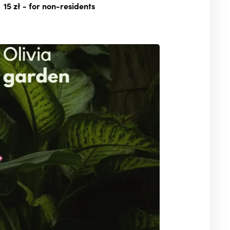
15 zł
- for non-residents