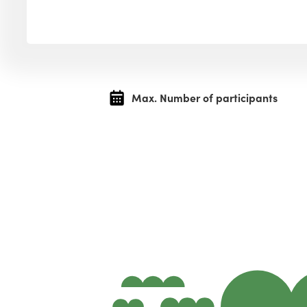
Max. Number of participants