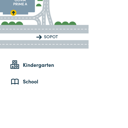
Kindergarten
School