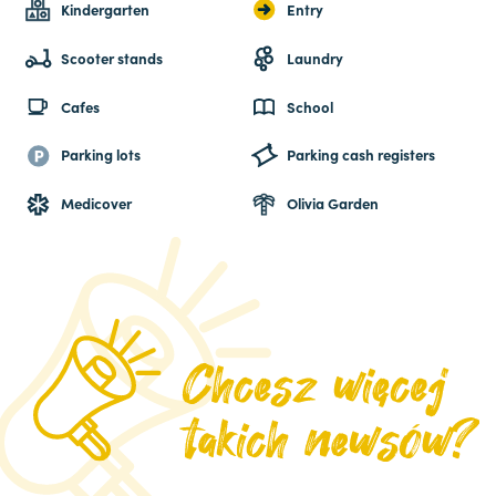
Kindergarten
Entry
Scooter stands
Laundry
Cafes
School
Parking lots
Parking cash registers
Medicover
Olivia Garden