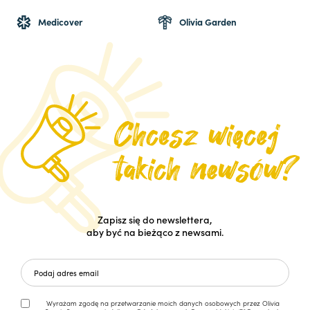
Medicover
Olivia Garden
Zapisz się do newslettera,
aby być na bieżąco z newsami.
Wyrażam zgodę na przetwarzanie moich danych osobowych przez Olivia