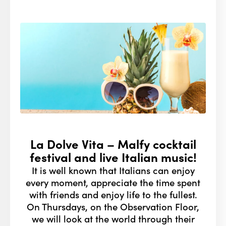
La Dolve Vita – Malfy cocktail
festival and live Italian music!
It is well known that Italians can enjoy
every moment, appreciate the time spent
with friends and enjoy life to the fullest.
On Thursdays, on the Observation Floor,
we will look at the world through their