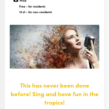
Price
Free
- for residents
10 zł
- for non-residents
This has never been done
before! Sing and have fun in the
tropics!